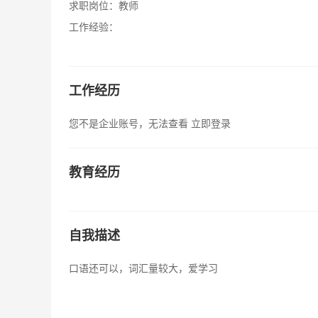
求职岗位：
教师
工作经验：
工作经历
您不是企业账号，无法查看
立即登录
教育经历
自我描述
口语还可以，词汇量较大，爱学习