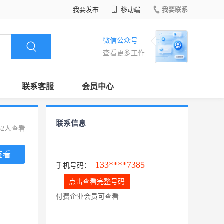
我要发布
移动端
我要联系
微信公众号
查看更多工作
联系客服
会员中心
联系信息
32人查看
查看
133****7385
手机号码：
点击查看完整号码
付费企业会员可查看