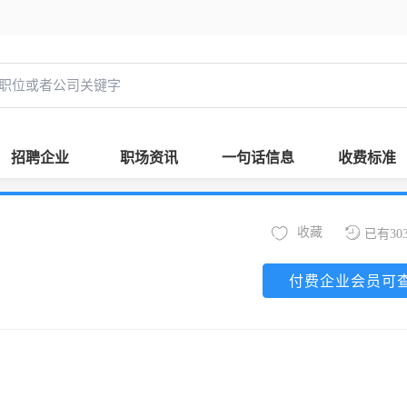
招聘企业
职场资讯
一句话信息
收费标准
收藏
已有30
付费企业会员可