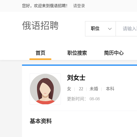
您好，欢迎来到俄语招聘！
请登录
俄语招聘
职位
首页
职位搜索
简历中心
刘女士
女
22
未婚
本科
更新时间： 08-08
基本资料