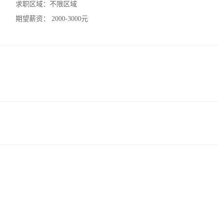
求职区域：
不限区域
期望薪资：
2000-3000元