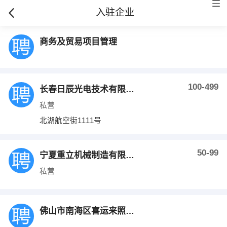
入驻企业
商务及贸易项目管理
100-499
长春日辰光电技术有限公司
私营
北湖航空街1111号
50-99
宁夏重立机械制造有限公司
私营
佛山市南海区喜运来照明电器有限公司