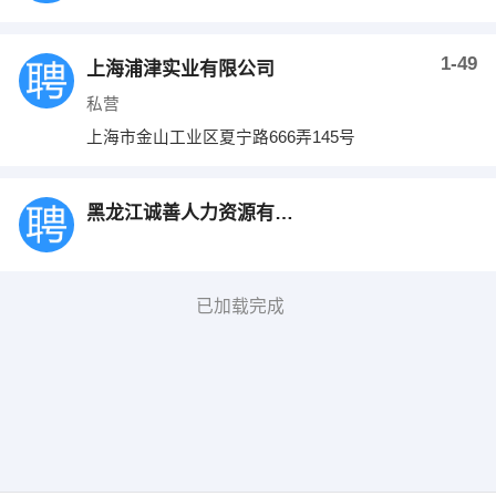
1-49
上海浦津实业有限公司
私营
上海市金山工业区夏宁路666弄145号
黑龙江诚善人力资源有限公司
已加载完成