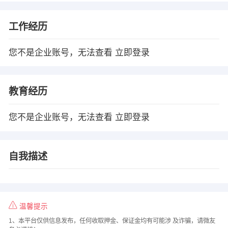
工作经历
您不是企业账号，无法查看
立即登录
教育经历
您不是企业账号，无法查看
立即登录
自我描述
温馨提示
1、本平台仅供信息发布，任何收取押金、保证金均有可能涉 及诈骗，请微友