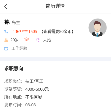
简历详情
钟
/ 先生
136****1505
【查看需要80金币】
29岁
未婚
工作经验
求职意向
求职岗位:
技工/普工
期望薪资:
4000-5000元
所在地点:
不限区域
发布时间:
08-08