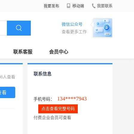
我要发布
移动端
我要联系
微信公众号
查看更多工作
联系客服
会员中心
联系信息
98人查看
查看
134****7943
手机号码：
点击查看完整号码
付费企业会员可查看