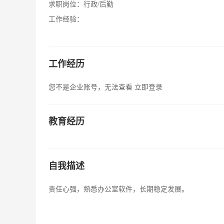
求职岗位：
行政/后勤
工作经验：
工作经历
您不是企业账号，无法查看
立即登录
教育经历
自我描述
责任心强，熟悉办公室软件，长期稳定发展。