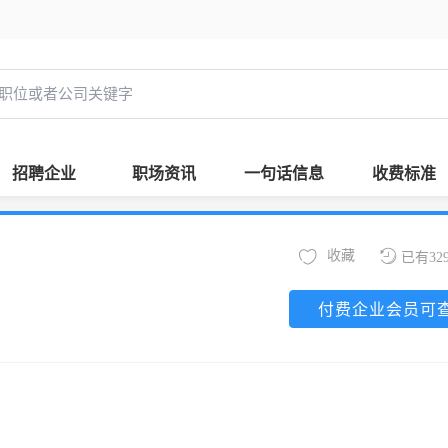
招聘企业
职场资讯
一句话信息
收费标准
收藏
已有32
付费企业会员可