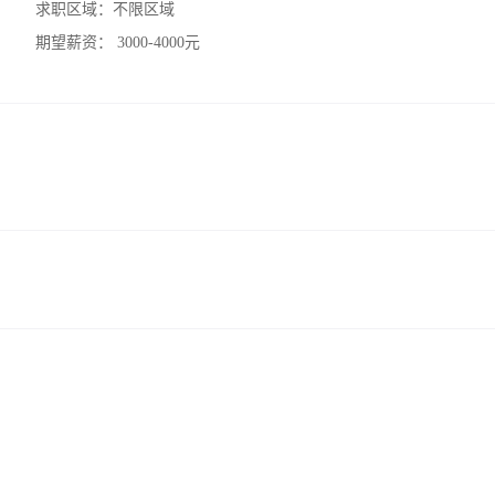
求职区域：
不限区域
期望薪资：
3000-4000元