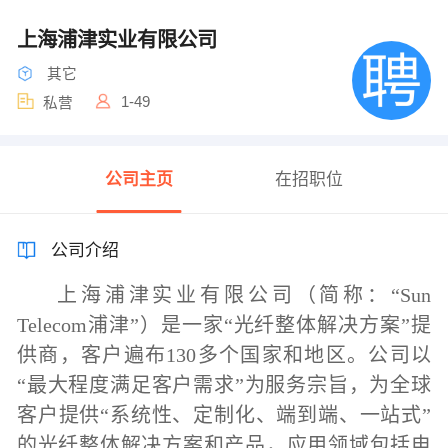
上海浦津实业有限公司
其它
1-49
私营
公司主页
在招职位
公司介绍
上海浦津实业有限公司（简称：“
Sun
Telecom
浦津”）是一家“光纤整体解决方案”提
供商，客户遍布
130
多个国家和地区。公司以
“最大程度满足客户需求”为服务宗旨，为全球
客户提供“系统性、定制化、端到端、一站式”
的光纤整体解决方案和产品，应用领域包括电