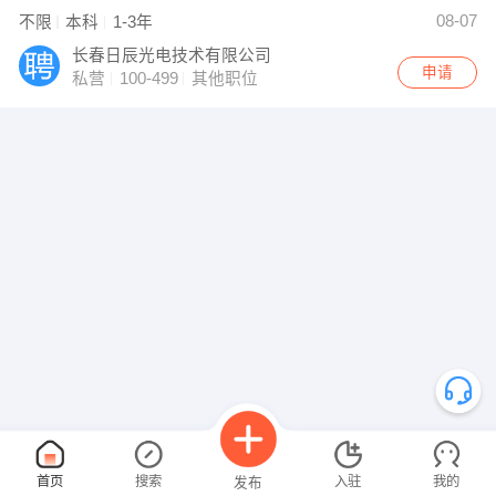
08-07
不限
本科
1-3年
长春日辰光电技术有限公司
申请
私营
100-499
其他职位
首页
搜索
入驻
我的
发布